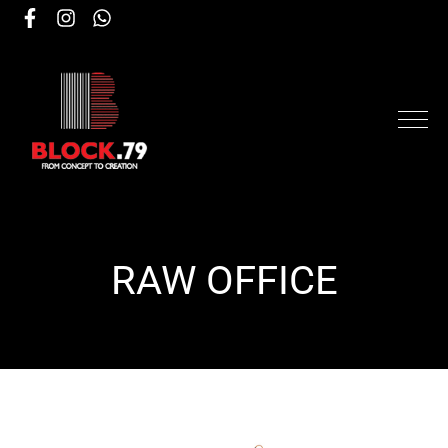
RAW OFFICE