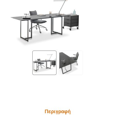
Περιγραφή