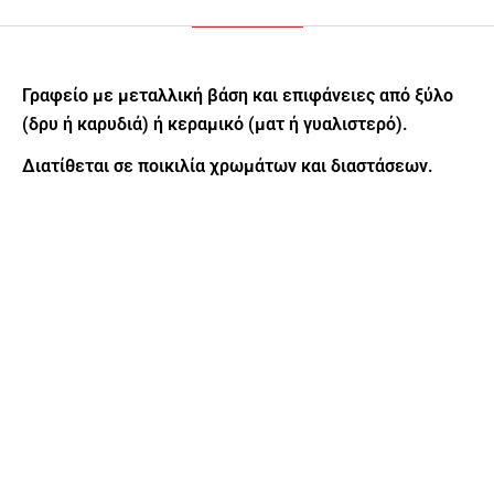
Γραφείο με μεταλλική βάση και επιφάνειες από ξύλο
(δρυ ή καρυδιά) ή κεραμικό (ματ ή γυαλιστερό).
Διατίθεται σε ποικιλία χρωμάτων και διαστάσεων.