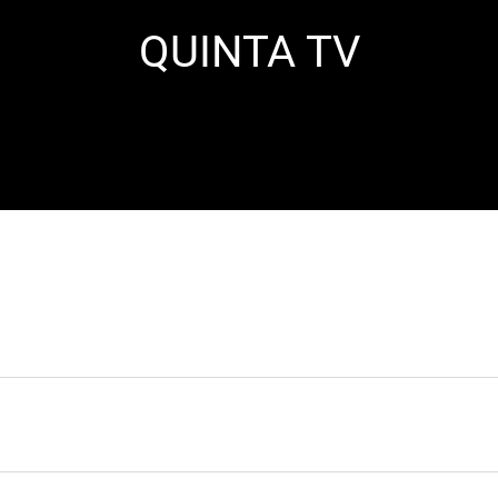
QUINTA TV