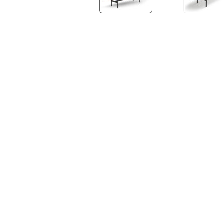
OUTDOOR