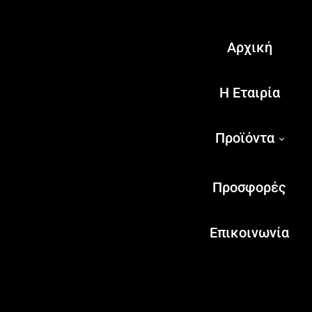
Αρχική
Η Εταιρία
Προϊόντα
Προσφορές
Επικοινωνία