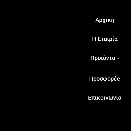
Αρχική
Η Εταιρία
Προϊόντα
Προσφορές
Επικοινωνία