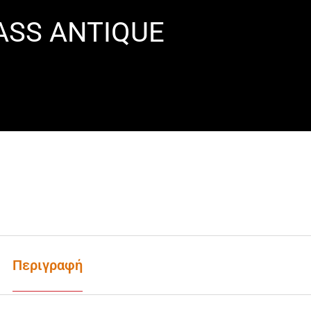
RASS ANTIQUE
Περιγραφή