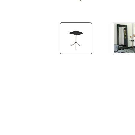
OUTDOOR