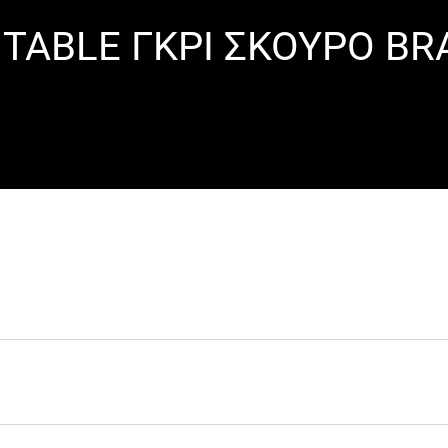
 TABLE ΓΚΡΙ ΣΚΟΥΡΟ B