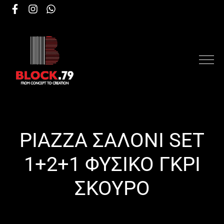
PIAZZA ΣΑΛΟΝΙ SET
1+2+1 ΦΥΣΙΚΟ ΓΚΡΙ
ΣΚΟΥΡΟ