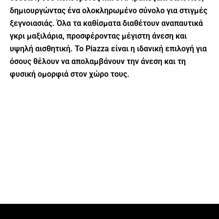
δημιουργώντας ένα ολοκληρωμένο σύνολο για στιγμές
ξεγνοιασιάς. Όλα τα καθίσματα διαθέτουν αναπαυτικά
γκρι μαξιλάρια, προσφέροντας μέγιστη άνεση και
υψηλή αισθητική. Το Piazza είναι η ιδανική επιλογή για
όσους θέλουν να απολαμβάνουν την άνεση και τη
φυσική ομορφιά στον χώρο τους.