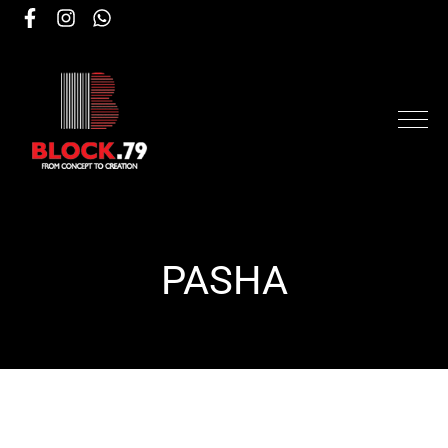
PASHA