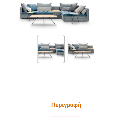
Περιγραφή