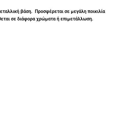
εταλλική βάση. Προσφέρεται σε μεγάλη ποικιλία
θεται σε διάφορα χρώματα ή επιμετάλλωση.