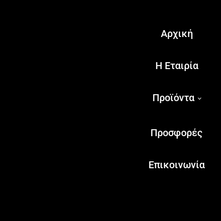
Αρχική
Η Εταιρία
Προϊόντα
Προσφορές
Επικοινωνία