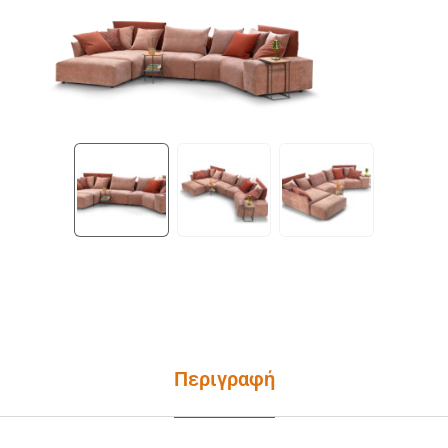
Περιγραφή