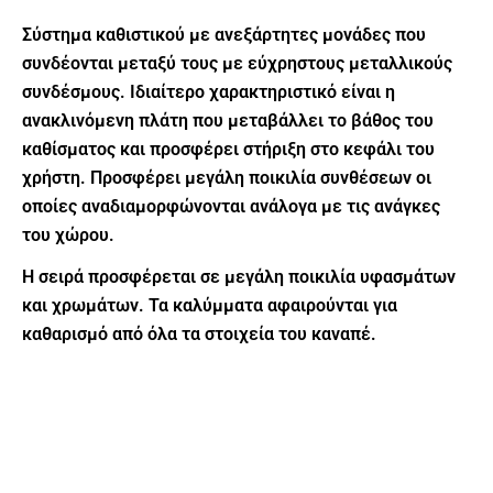
Σύστημα καθιστικού με ανεξάρτητες μονάδες που
συνδέονται μεταξύ τους με εύχρηστους μεταλλικούς
συνδέσμους. Ιδιαίτερο χαρακτηριστικό είναι η
ανακλινόμενη πλάτη που μεταβάλλει το βάθος του
καθίσματος και προσφέρει στήριξη στο κεφάλι του
χρήστη. Προσφέρει μεγάλη ποικιλία συνθέσεων οι
οποίες αναδιαμορφώνονται ανάλογα με τις ανάγκες
του χώρου.
Η σειρά προσφέρεται σε μεγάλη ποικιλία υφασμάτων
και χρωμάτων. Τα καλύμματα αφαιρούνται για
καθαρισμό από όλα τα στοιχεία του καναπέ.