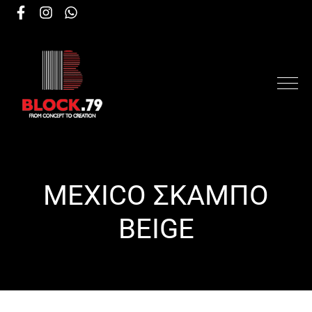
MEXICO ΣΚΑΜΠΟ
BEIGE