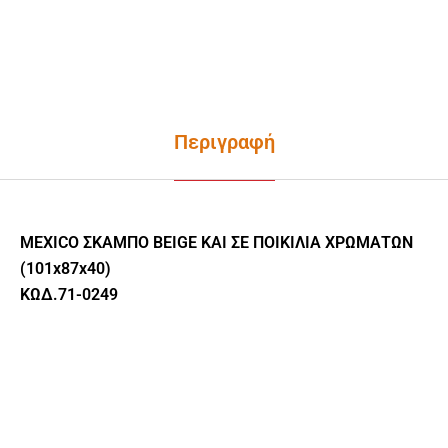
Περιγραφή
MEXICO ΣΚΑΜΠΟ BEIGE ΚΑΙ ΣΕ ΠΟΙΚΙΛΙΑ ΧΡΩΜΑΤΩΝ
(101x87x40)
ΚΩΔ.71-0249