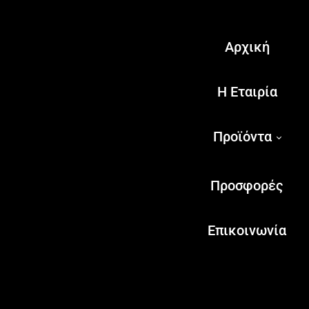
Αρχική
Η Εταιρία
Προϊόντα
Προσφορές
Επικοινωνία