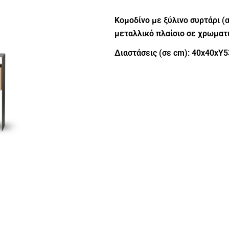
Κομοδίνο με ξύλινο συρτάρι (
μεταλλικό πλαίσιο σε χρωματ
Διαστάσεις (σε cm): 40x40xY5