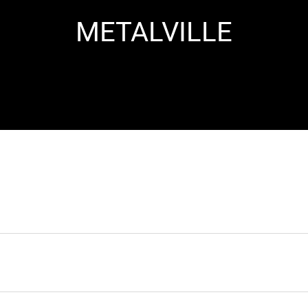
METALVILLE