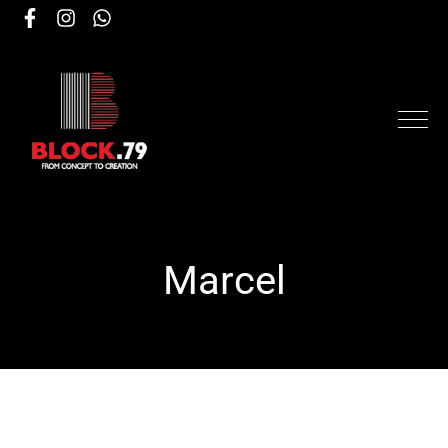
Marcel