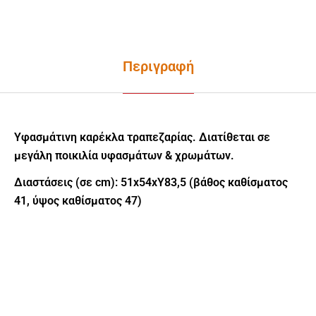
Περιγραφή
Υφασμάτινη καρέκλα τραπεζαρίας. Διατίθεται σε
μεγάλη ποικιλία υφασμάτων & χρωμάτων.
Διαστάσεις (σε cm): 51x54xY83,5 (βάθος καθίσματος
41, ύψος καθίσματος 47)