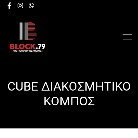
CUBE ΔΙΑΚΟΣΜΗΤΙΚΟ
ΚΟΜΠΟΣ