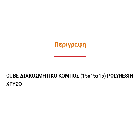
Περιγραφή
CUBE ΔΙΑΚΟΣΜΗΤΙΚΟ ΚΟΜΠΟΣ (15x15x15) POLYRESIN
ΧΡΥΣΟ