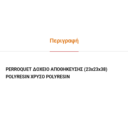
Περιγραφή
PERROQUET ΔΟΧΕΙΟ ΑΠΟΘΗΚΕΥΣΗΣ (23x23x38)
POLYRESIN ΧΡΥΣΟ POLYRESIN