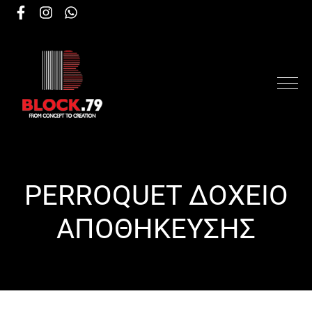
PERROQUET ΔΟΧΕΙΟ
ΑΠΟΘΗΚΕΥΣΗΣ