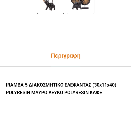
Περιγραφή
IRAMBA 5 ΔΙΑΚΟΣΜΗΤΙΚΟ ΕΛΕΦΑΝΤΑΣ (30x11x40)
POLYRESIN ΜΑΥΡΟ ΛΕΥΚΟ POLYRESIN ΚΑΦΕ