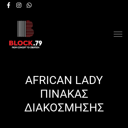
AFRICAN LADY
ΠΙΝΑΚΑΣ
ΔΙΑΚΟΣΜΗΣΗΣ