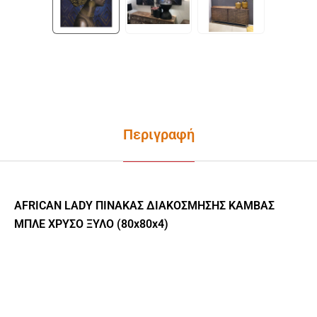
Περιγραφή
AFRICAN LADY ΠΙΝΑΚΑΣ ΔΙΑΚΟΣΜΗΣΗΣ ΚΑΜΒΑΣ
ΜΠΛΕ ΧΡΥΣΟ ΞΥΛΟ (80x80x4)