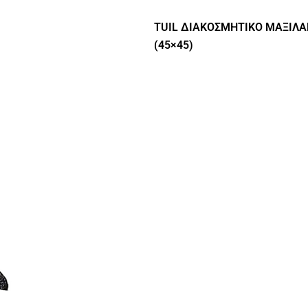
TUIL ΔΙΑΚΟΣΜΗΤΙΚΟ ΜΑΞΙΛΑ
(45×45)