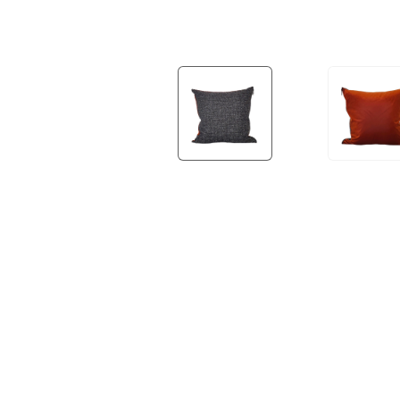
OUTDOOR