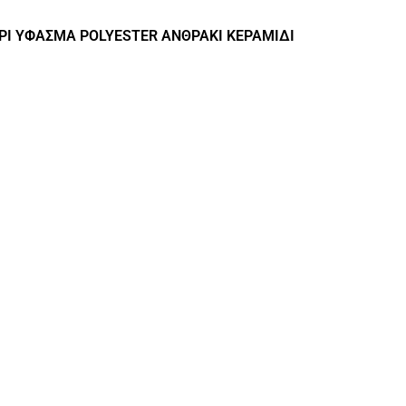
ΡΙ ΥΦΑΣΜΑ POLYESTER ΑΝΘΡΑΚΙ ΚΕΡΑΜΙΔΙ