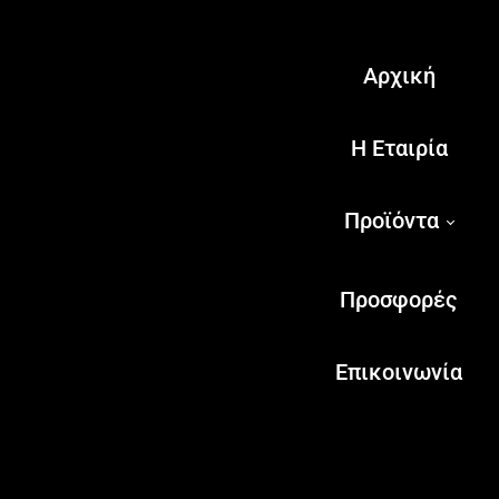
Αρχική
Η Εταιρία
Προϊόντα
Προσφορές
Επικοινωνία