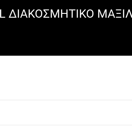
IL ΔΙΑΚΟΣΜΗΤΙΚΟ ΜΑΞΙΛ