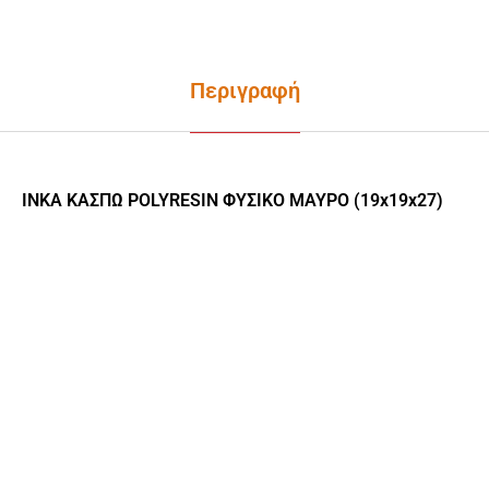
Περιγραφή
INKA ΚΑΣΠΩ POLYRESIN ΦΥΣΙΚΟ ΜΑΥΡΟ (19x19x27)