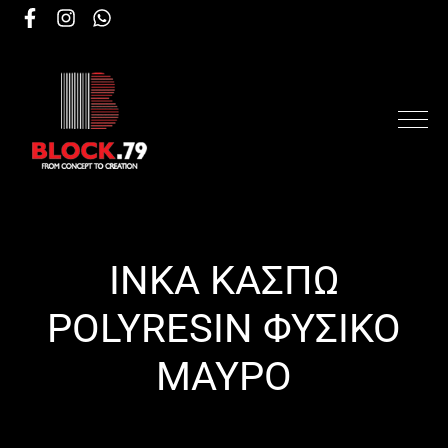
INKA ΚΑΣΠΩ
POLYRESIN ΦΥΣΙΚΟ
ΜΑΥΡΟ