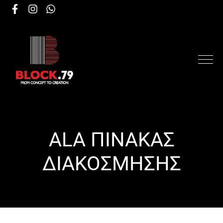
ALA ΠΙΝΑΚΑΣ
ΔΙΑΚΟΣΜΗΣΗΣ