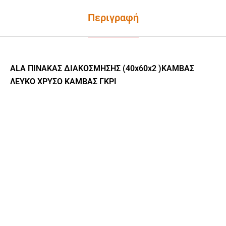
Περιγραφή
ALA ΠΙΝΑΚΑΣ ΔΙΑΚΟΣΜΗΣΗΣ (40x60x2 )ΚΑΜΒΑΣ
ΛΕΥΚΟ ΧΡΥΣΟ ΚΑΜΒΑΣ ΓΚΡΙ