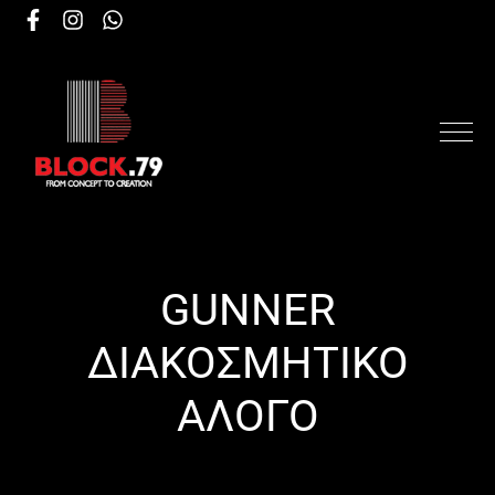
GUNNER
ΔΙΑΚΟΣΜΗΤΙΚΟ
ΑΛΟΓΟ