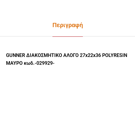
Περιγραφή
GUNNER ΔΙΑΚΟΣΜΗΤΙΚΟ ΑΛΟΓΟ 27x22x36 POLYRESIN
ΜΑΥΡΟ κωδ.-029929-