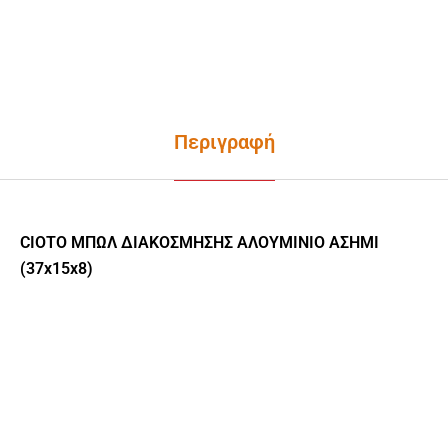
Περιγραφή
CIOTO ΜΠΩΛ ΔΙΑΚΟΣΜΗΣΗΣ ΑΛΟΥΜΙΝΙΟ ΑΣΗΜΙ
(37x15x8)