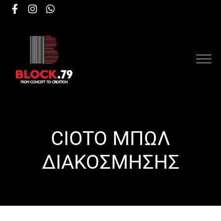
CIOTO ΜΠΩΛ
ΔΙΑΚΟΣΜΗΣΗΣ