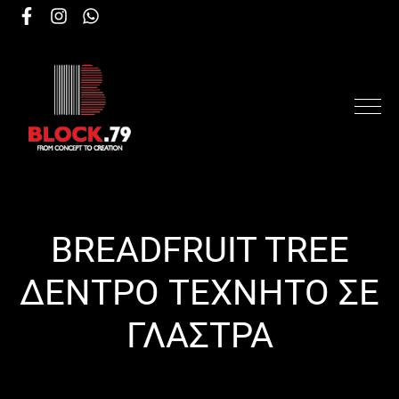
BREADFRUIT TREE
ΔΕΝΤΡΟ ΤΕΧΝΗΤΟ ΣΕ
ΓΛΑΣΤΡΑ