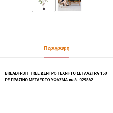
Περιγραφή
BREADFRUIT TREE ΔΕΝΤΡΟ ΤΕΧΝΗΤΟ ΣΕ ΓΛΑΣΤΡΑ 150
PE ΠΡΑΣΙΝΟ ΜΕΤΑΞΩΤΟ ΥΦΑΣΜΑ κωδ.-029862-