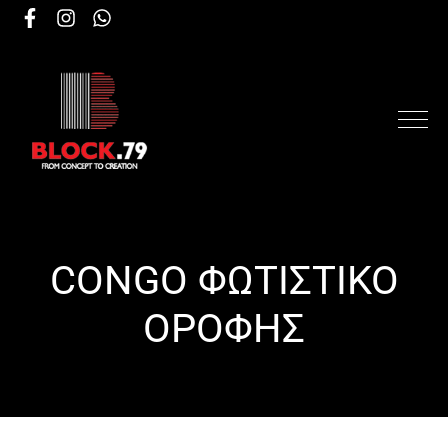
CONGO ΦΩΤΙΣΤΙΚΟ
ΟΡΟΦΗΣ