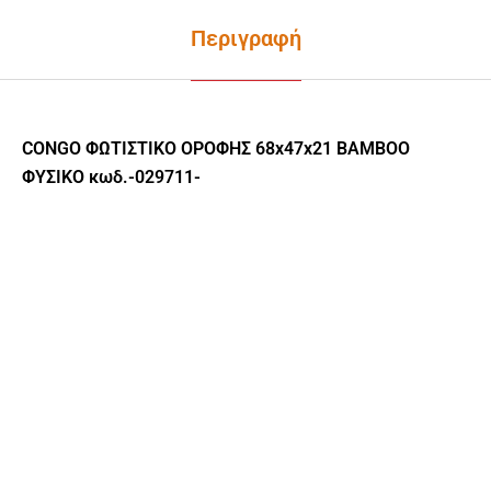
Περιγραφή
CONGO ΦΩΤΙΣΤΙΚΟ ΟΡΟΦΗΣ 68x47x21 BAMBOO
ΦΥΣΙΚΟ κωδ.-029711-