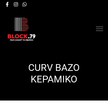
CURV ΒΑΖΟ
ΚΕΡΑΜΙΚΟ