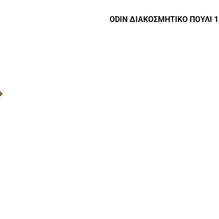
ODIN ΔΙΑΚΟΣΜΗΤΙΚΟ ΠΟΥΛΙ 