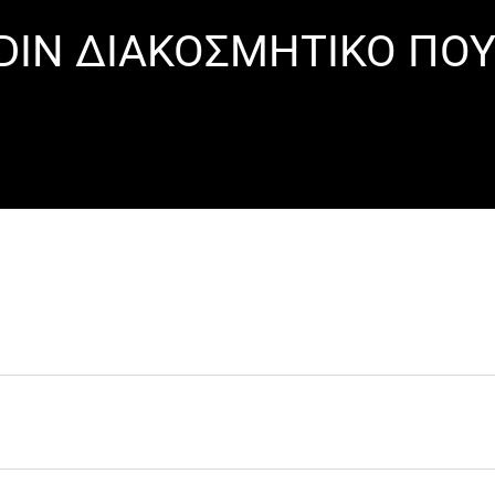
DIN ΔΙΑΚΟΣΜΗΤΙΚΟ ΠΟΥ