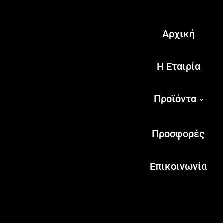
Αρχική
Η Εταιρία
Προϊόντα
Προσφορές
Επικοινωνία