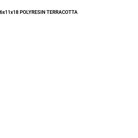
16x11x18 POLYRESIN TERRACOTTA