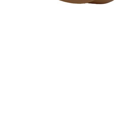
OUTDOOR