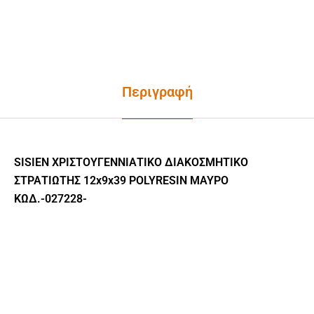
Περιγραφή
SISIEN ΧΡΙΣΤΟΥΓΕΝΝΙΑΤΙΚΟ ΔΙΑΚΟΣΜΗΤΙΚΟ
ΣΤΡΑΤΙΩΤΗΣ 12x9x39 POLYRESIN ΜΑΥΡΟ
ΚΩΔ.-027228-