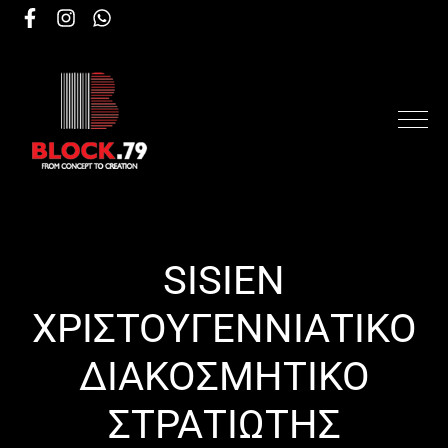
SISIEN
ΧΡΙΣΤΟΥΓΕΝΝΙΑΤΙΚΟ
ΔΙΑΚΟΣΜΗΤΙΚΟ
ΣΤΡΑΤΙΩΤΗΣ