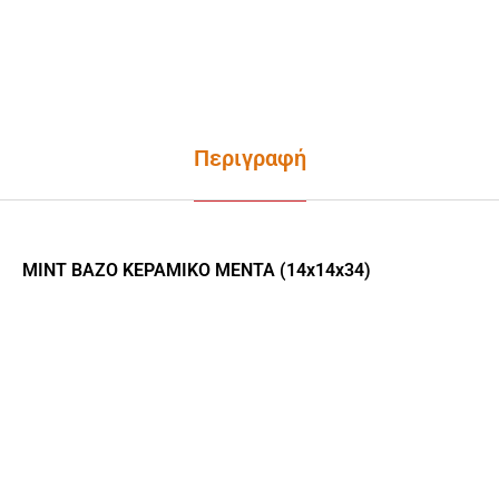
Περιγραφή
MINT ΒΑΖΟ ΚΕΡΑΜΙΚΟ ΜΕΝΤΑ (14x14x34)