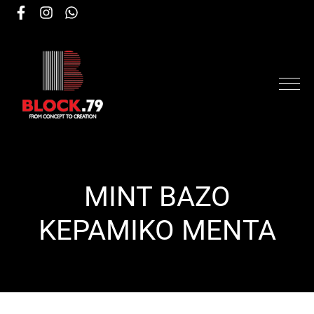
MINT ΒΑΖΟ
ΚΕΡΑΜΙΚΟ ΜΕΝΤΑ