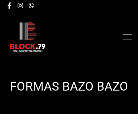
FORMAS ΒΑΖΟ ΒΑΖΟ