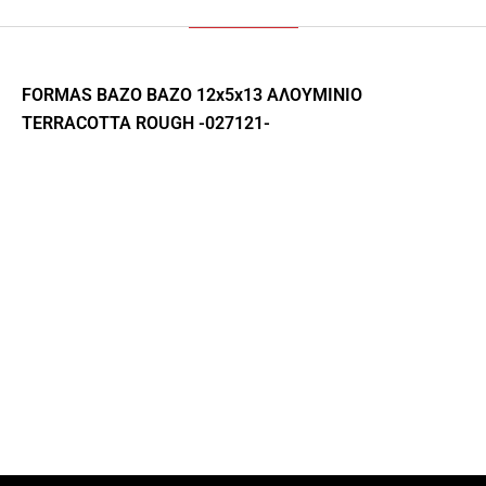
FORMAS ΒΑΖΟ ΒΑΖΟ 12x5x13 ΑΛΟΥΜΙΝΙΟ
TERRACOTTA ROUGH -027121-