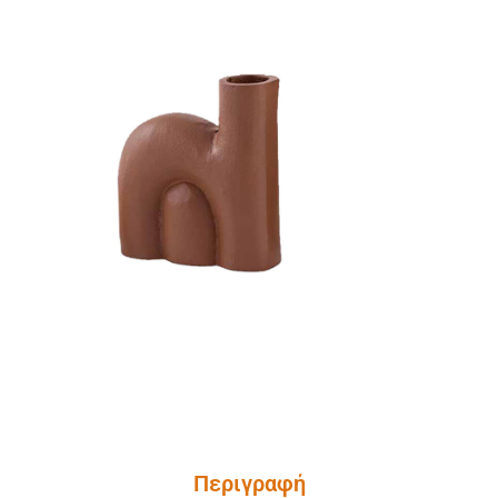
Περιγραφή