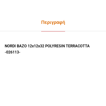
Περιγραφή
NORDI ΒΑΖΟ 12x12x32 POLYRESIN TERRACOTTA
-026113-