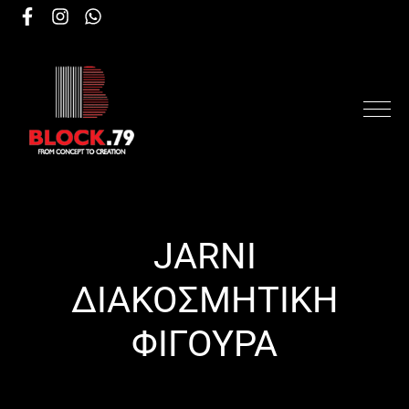
JARNI
ΔΙΑΚΟΣΜΗΤΙΚΗ
ΦΙΓΟΥΡΑ