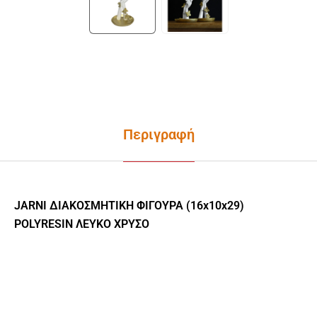
Περιγραφή
JARNI ΔΙΑΚΟΣΜΗΤΙΚΗ ΦΙΓΟΥΡΑ (16x10x29)
POLYRESIN ΛΕΥΚΟ ΧΡΥΣΟ