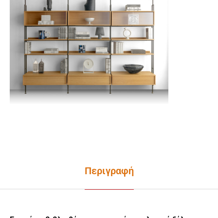
Περιγραφή