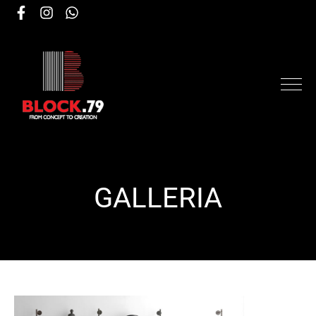
GALLERIA