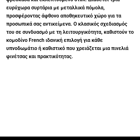
ευρύχωρα συρτάρια με μεταλλικά πόμολα,
προσφέροντας άφθονο αποθηκευτικό χώρο για τα
προσωπικά σας αντικείμενα. Ο κλασικός σχεδιασμός
του σε συνδυασμό με τη λειτουργικότητα, καθιστούν το
κομοδίνο French ιδανική επιλογή για κάθε
υπνοδωμάτιο ή καθιστικό που χρειάζεται μια πινελιά
φινέτσας και πρακτικότητας.