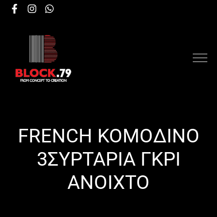
FRENCH ΚΟΜΟΔΙΝΟ
3ΣΥΡΤΑΡΙΑ ΓΚΡΙ
ΑΝΟΙΧΤΟ