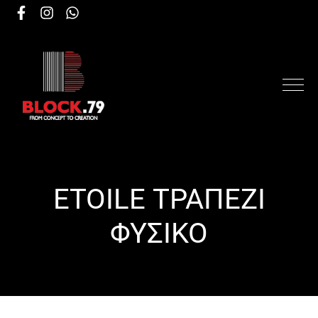
ETOILE ΤΡΑΠΕΖΙ
ΦΥΣΙΚΟ