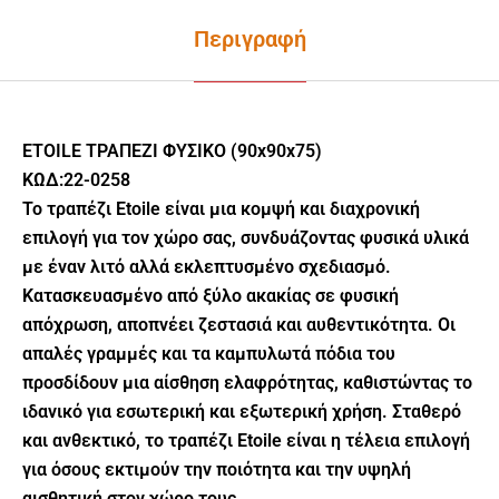
Περιγραφή
ETOILE ΤΡΑΠΕΖΙ ΦΥΣΙΚΟ (90x90x75)
ΚΩΔ:22-0258
Το τραπέζι Etoile είναι μια κομψή και διαχρονική
επιλογή για τον χώρο σας, συνδυάζοντας φυσικά υλικά
με έναν λιτό αλλά εκλεπτυσμένο σχεδιασμό.
Κατασκευασμένο από ξύλο ακακίας σε φυσική
απόχρωση, αποπνέει ζεστασιά και αυθεντικότητα. Οι
απαλές γραμμές και τα καμπυλωτά πόδια του
προσδίδουν μια αίσθηση ελαφρότητας, καθιστώντας το
ιδανικό για εσωτερική και εξωτερική χρήση. Σταθερό
και ανθεκτικό, το τραπέζι Etoile είναι η τέλεια επιλογή
για όσους εκτιμούν την ποιότητα και την υψηλή
αισθητική στον χώρο τους.