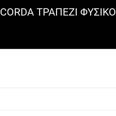
CORDA ΤΡΑΠΕΖΙ ΦΥΣΙΚΟ