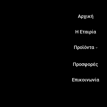
Αρχική
Η Εταιρία
Προϊόντα
Προσφορές
Επικοινωνία