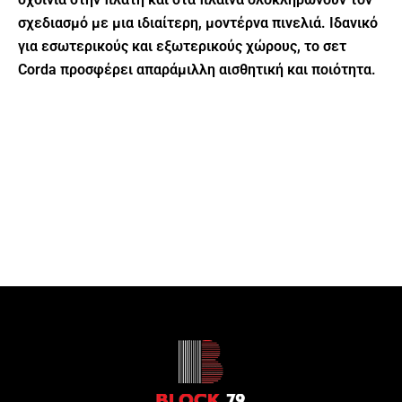
σχεδιασμό με μια ιδιαίτερη, μοντέρνα πινελιά. Ιδανικό
για εσωτερικούς και εξωτερικούς χώρους, το σετ
Corda προσφέρει απαράμιλλη αισθητική και ποιότητα.