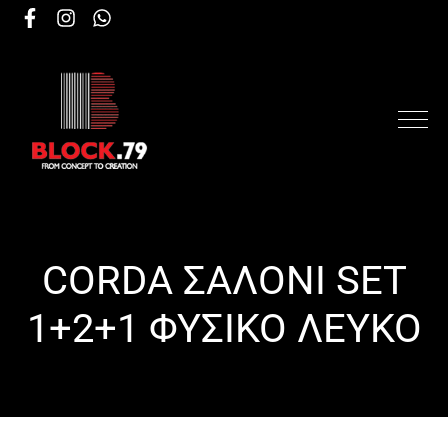
CORDA ΣΑΛΟΝΙ SET
1+2+1 ΦΥΣΙΚΟ ΛΕΥΚΟ