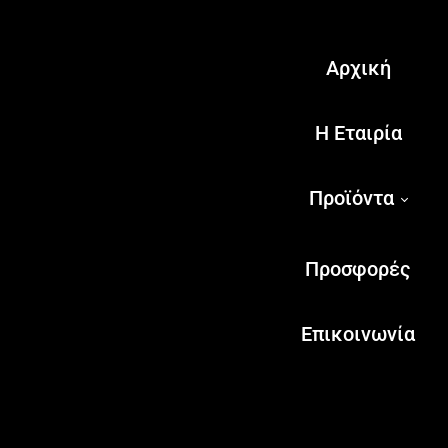
Αρχική
Η Εταιρία
Προϊόντα
Προσφορές
Επικοινωνία