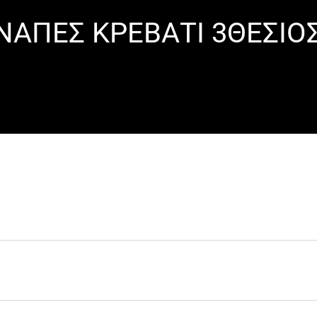
ΠΕΣ ΚΡΕΒΑΤΙ 3ΘΕΣΙΟΣ