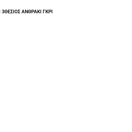
3ΘΕΣΙΟΣ ΑΝΘΡΑΚΙ ΓΚΡΙ