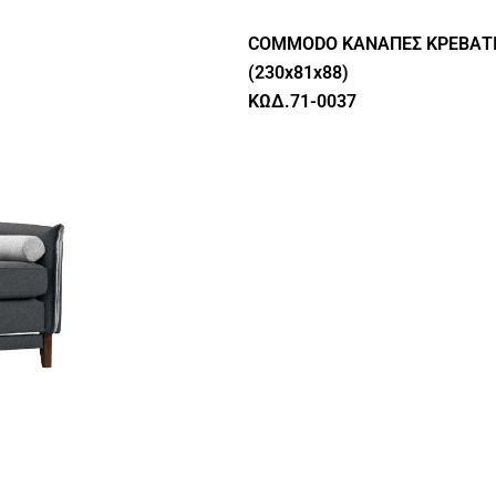
COMMODO ΚΑΝΑΠΕΣ ΚΡΕΒΑΤΙ 
(230x81x88)
ΚΩΔ.71-0037