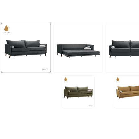
OUTDOOR