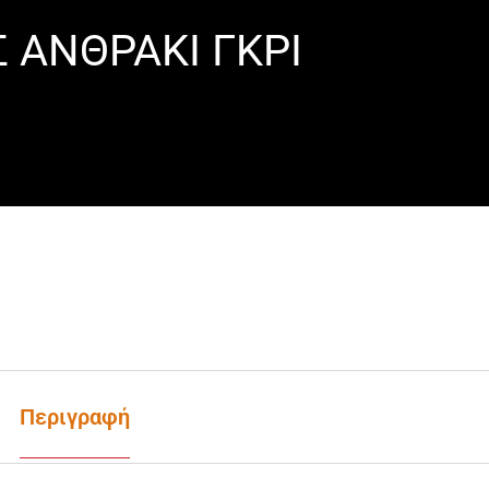
 ΑΝΘΡΑΚΙ ΓΚΡΙ
Περιγραφή