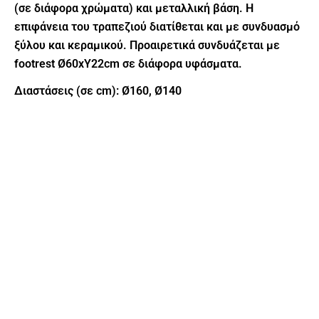
(σε διάφορα χρώματα) και μεταλλική βάση. Η
επιφάνεια του τραπεζιού διατίθεται και με συνδυασμό
ξύλου και κεραμικού. Προαιρετικά συνδυάζεται με
footrest Ø60xY22cm σε διάφορα υφάσματα.
Διαστάσεις (σε cm): Ø160, Ø140