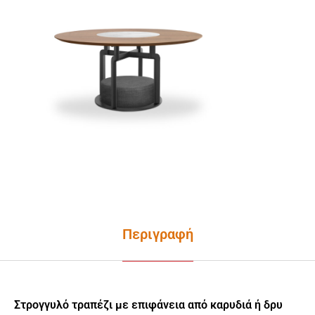
Περιγραφή
Στρογγυλό τραπέζι με επιφάνεια από καρυδιά ή δρυ