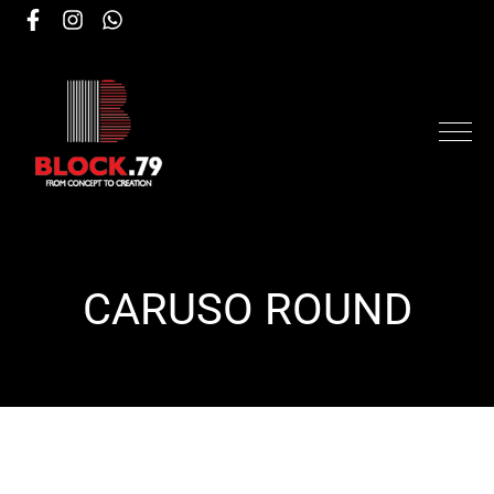
CARUSO ROUND