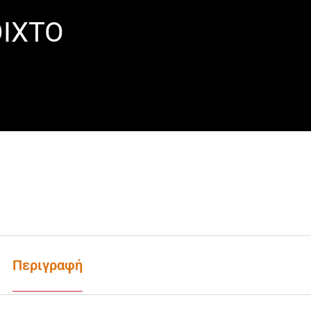
ΟΙΧΤΟ
Περιγραφή