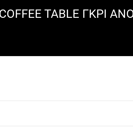
COFFEE TABLE ΓΚΡΙ ΑΝ