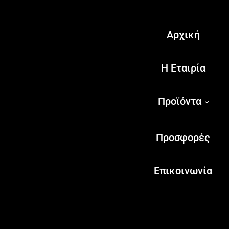
Αρχική
Η Εταιρία
Προϊόντα
Προσφορές
Επικοινωνία