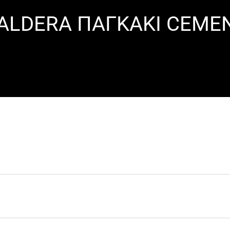
ALDERA ΠΑΓΚΑΚΙ CEME