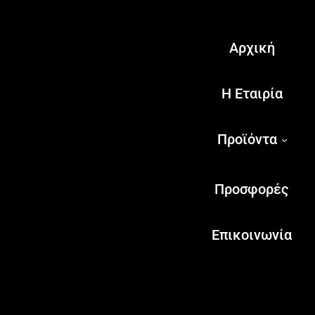
Αρχική
Η Εταιρία
Προϊόντα
Προσφορές
Επικοινωνία