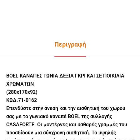
Περιγραφή
BOEL ΚΑΝΑΠΕΣ ΓΩΝΙΑ ΔΕΞΙΑ ΓΚΡΙ ΚΑΙ ΣΕ ΠΟΙΚΙΛΙΑ
ΧΡΩΜΑΤΩΝ
(280x170x92)
ΚΩΔ.71-0162
Επενδύστε στην άνεση και την αισθητική του χώρου
σας με το γωνιακό καναπέ BOEL της συλλογής
CASAFORTE. Οι μοντέρνες και καθαρές γραμμές του
προσδίδουν μια σύγχρονη αισθητική. Το υψηλής