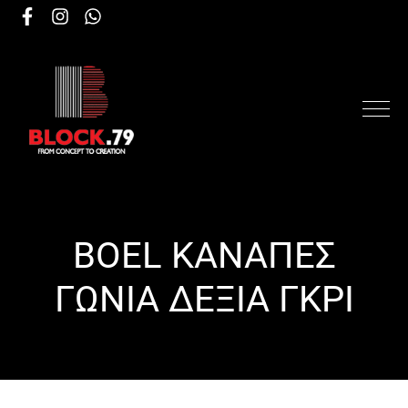
BOEL ΚΑΝΑΠΕΣ
ΓΩΝΙΑ ΔΕΞΙΑ ΓΚΡΙ