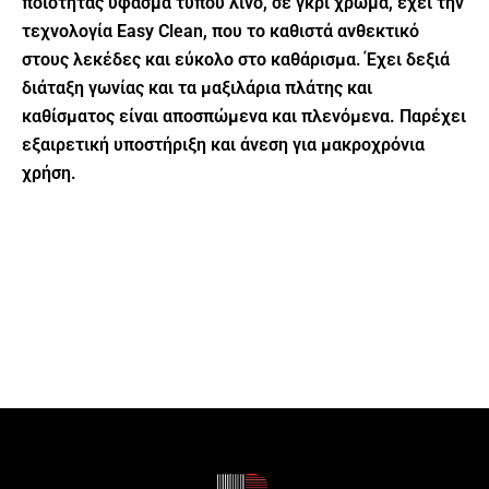
ποιότητας ύφασμα τύπου λινό, σε γκρι χρώμα, έχει την
τεχνολογία Easy Clean, που το καθιστά ανθεκτικό
στους λεκέδες και εύκολο στο καθάρισμα. Έχει δεξιά
διάταξη γωνίας και τα μαξιλάρια πλάτης και
καθίσματος είναι αποσπώμενα και πλενόμενα. Παρέχει
εξαιρετική υποστήριξη και άνεση για μακροχρόνια
χρήση.