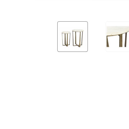
OUTDOOR