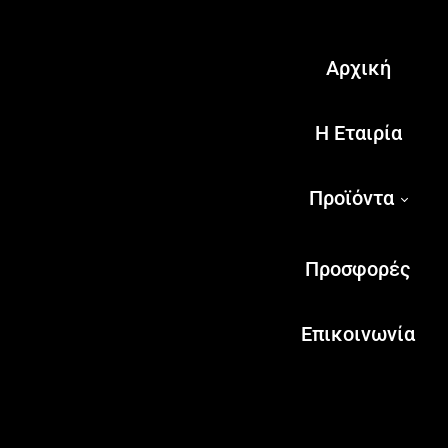
Αρχική
Η Εταιρία
Προϊόντα
Προσφορές
Επικοινωνία