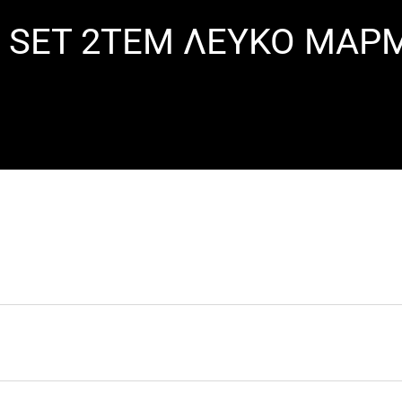
E SET 2ΤΕΜ ΛΕΥΚΟ ΜΑΡ