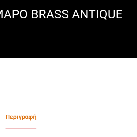
ΜΑΡΟ BRASS ANTIQUE
Περιγραφή