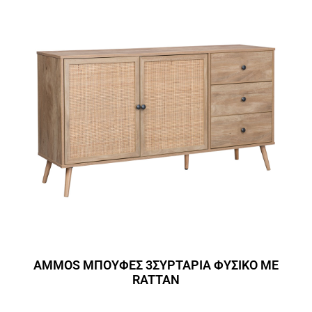
AMMOS ΜΠΟΥΦΕΣ 3ΣΥΡΤΑΡΙΑ ΦΥΣΙΚΟ ΜΕ
RATTAN