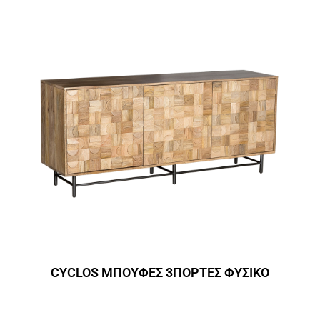
CYCLOS ΜΠΟΥΦΕΣ 3ΠΟΡΤΕΣ ΦΥΣΙΚΟ