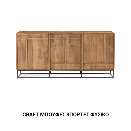
CRAFT ΜΠΟΥΦΕΣ 3ΠΟΡΤΕΣ ΦΥΣΙΚΟ