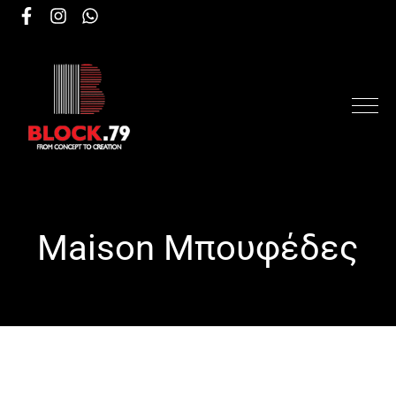
Maison Μπουφέδες