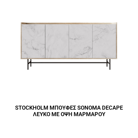
STOCKHOLM ΜΠΟΥΦΕΣ SONOMA DECAPE
ΛΕΥΚΟ ΜΕ ΟΨΗ ΜΑΡΜΑΡΟΥ