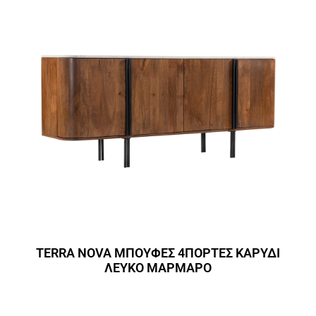
TERRA NOVA ΜΠΟΥΦΕΣ 4ΠΟΡΤΕΣ ΚΑΡΥΔΙ
ΛΕΥΚΟ ΜΑΡΜΑΡΟ