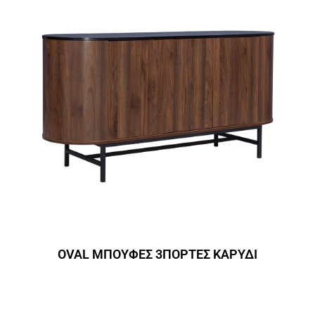
OVAL ΜΠΟΥΦΕΣ 3ΠΟΡΤΕΣ ΚΑΡΥΔΙ