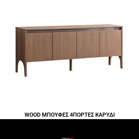
WOOD ΜΠΟΥΦΕΣ 4ΠΟΡΤΕΣ ΚΑΡΥΔΙ