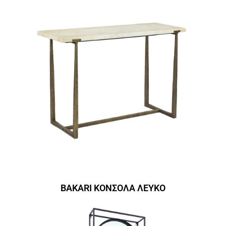
BAKARI ΚΟΝΣΟΛΑ ΛΕΥΚΟ