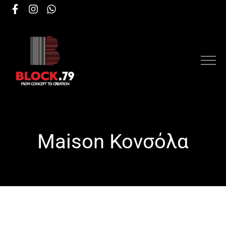
Maison Κονσόλα