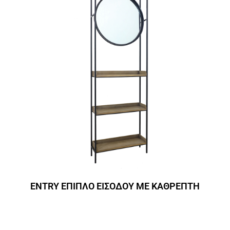
ENTRY ΕΠΙΠΛΟ ΕΙΣΟΔΟΥ ΜΕ ΚΑΘΡΕΠΤΗ