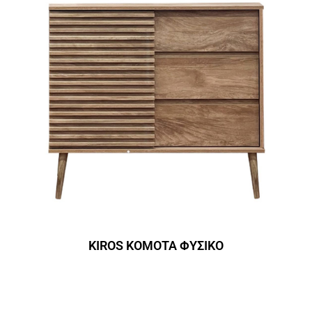
KIROS ΚΟΜΟΤΑ ΦΥΣΙΚΟ