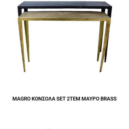
MAGRO ΚΟΝΣΟΛΑ SET 2ΤΕΜ ΜΑΥΡΟ BRASS