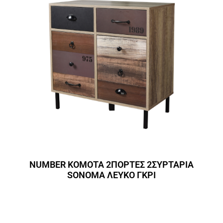
NUMBER ΚΟΜΟΤΑ 2ΠΟΡΤΕΣ 2ΣΥΡΤΑΡΙΑ
SONOMA ΛΕΥΚΟ ΓΚΡΙ