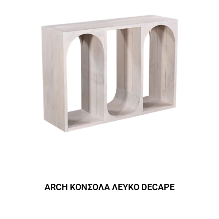
ARCH ΚΟΝΣΟΛΑ ΛΕΥΚΟ DECAPE