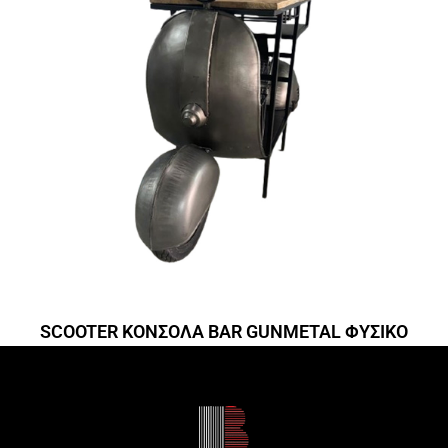
SCOOTER ΚΟΝΣΟΛΑ BAR GUNMETAL ΦΥΣΙΚΟ