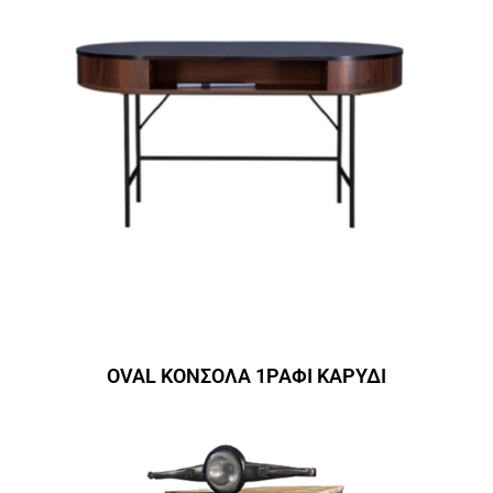
OVAL ΚΟΝΣΟΛΑ 1ΡΑΦΙ ΚΑΡΥΔΙ