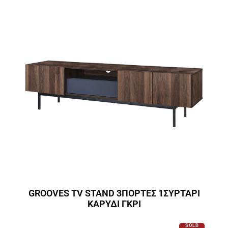
GROOVES TV STAND 3ΠΟΡΤΕΣ 1ΣΥΡΤΑΡΙ
ΚΑΡΥΔΙ ΓΚΡΙ
SOLD