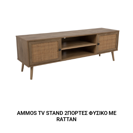
AMMOS TV STAND 2ΠΟΡΤΕΣ ΦΥΣΙΚΟ ΜΕ
RATTAN