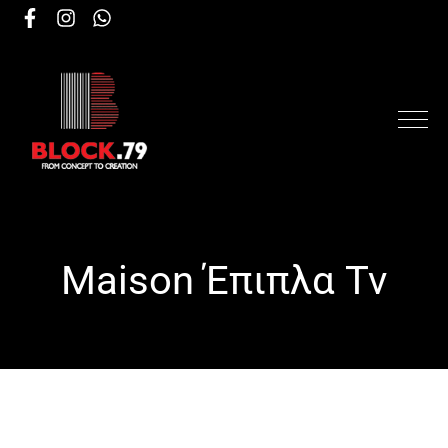
Maison Έπιπλα Tv