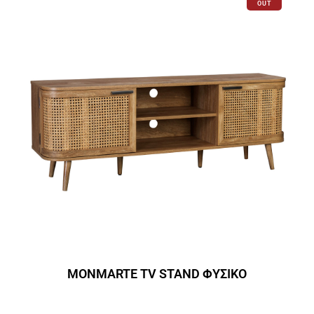
OUT
MONMARTE TV STAND ΦΥΣΙΚΟ