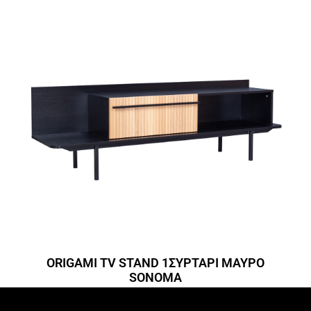
ORIGAMI TV STAND 1ΣΥΡΤΑΡΙ ΜΑΥΡΟ
SONOMA